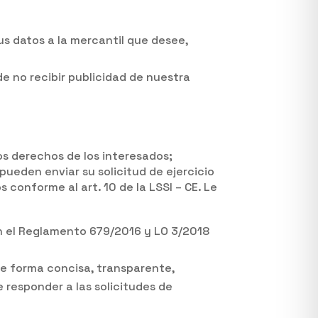
 datos a la mercantil que desee,
 no recibir publicidad de nuestra
s derechos de los interesados;
pueden enviar su solicitud de ejercicio
onforme al art. 10 de la LSSI – CE. Le
en el Reglamento 679/2016 y LO 3/2018
 de forma concisa, transparente,
e responder a las solicitudes de