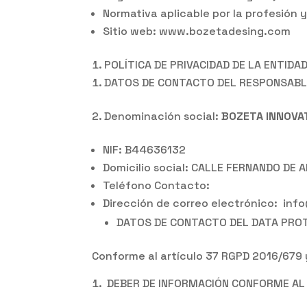
Normativa aplicable por la profesión 
Sitio web: www.bozetadesing.com
POLÍTICA DE PRIVACIDAD DE LA ENTIDA
DATOS DE CONTACTO DEL RESPONSABL
Denominación social:
BOZETA INNOVAT
NIF: B44636132
Domicilio social: CALLE FERNANDO DE
Teléfono Contacto:
Dirección de correo electrónico: in
DATOS DE CONTACTO DEL DATA PROTE
Conforme al artículo 37 RGPD 2016/679 y 
DEBER DE INFORMACIÓN CONFORME AL 