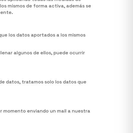
 los mismos de forma activa, además se
mente.
que los datos aportados a los mismos
lenar algunos de ellos, puede ocurrir
de datos, tratamos solo los datos que
ier momento enviando un mail a nuestra