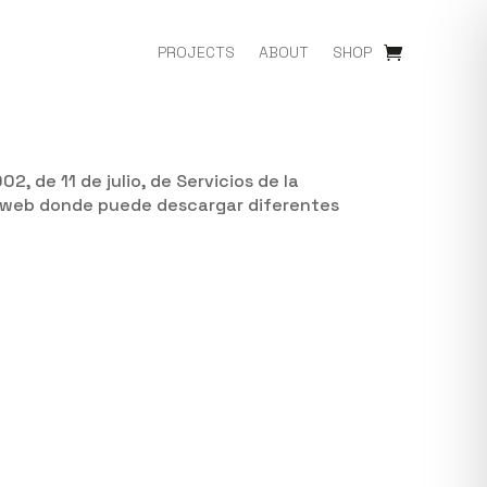
PROJECTS
ABOUT
SHOP
, de 11 de julio, de Servicios de la
a web donde puede descargar diferentes
)