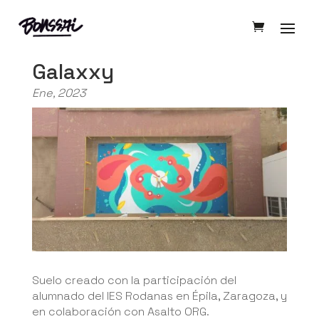
Galaxxy
Ene, 2023
Suelo creado con la participación del
alumnado del IES Rodanas en Épila, Zaragoza, y
en colaboración con Asalto ORG.