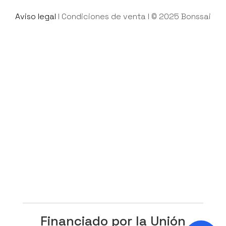
Aviso legal
l
Condiciones de venta
l © 2025 Bonssai
Financiado por la Unión