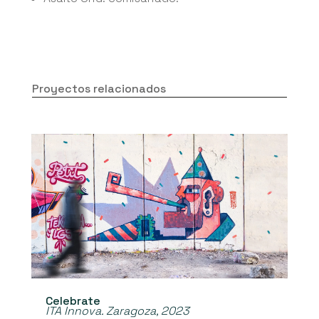
Proyectos relacionados
Celebrate
ITA Innova. Zaragoza, 2023