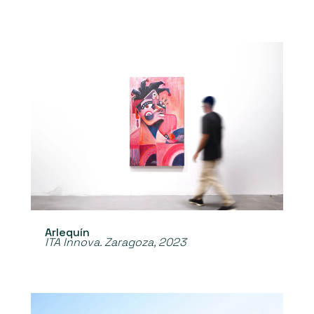
Arlequín
ITA Innova. Zaragoza, 2023