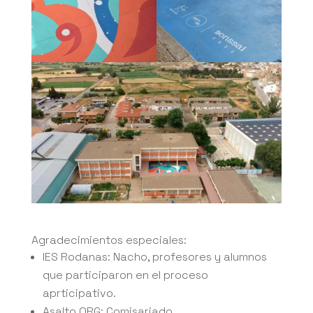
Agradecimientos especiales:
IES Rodanas: Nacho, profesores y alumnos
que participaron en el proceso
aprticipativo.
Asalto ORG: Comisariado.