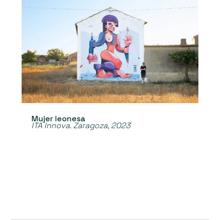
Mujer leonesa
ITA Innova. Zaragoza, 2023