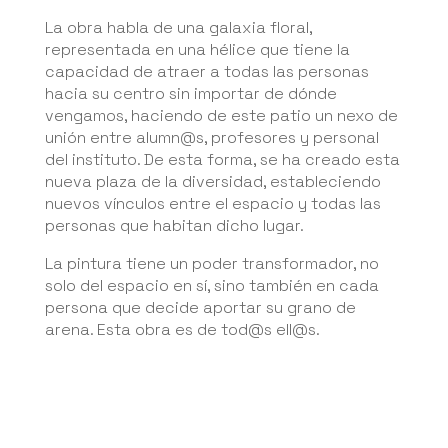
La obra habla de una galaxia floral,
representada en una hélice que tiene la
capacidad de atraer a todas las personas
hacia su centro sin importar de dónde
vengamos, haciendo de este patio un nexo de
unión entre alumn@s, profesores y personal
del instituto. De esta forma, se ha creado esta
nueva plaza de la diversidad, estableciendo
nuevos vínculos entre el espacio y todas las
personas que habitan dicho lugar.
La pintura tiene un poder transformador, no
solo del espacio en sí, sino también en cada
persona que decide aportar su grano de
arena. Esta obra es de tod@s ell@s.