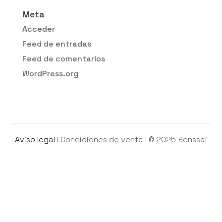
Meta
Acceder
Feed de entradas
Feed de comentarios
WordPress.org
Aviso legal
l
Condiciones de venta
l © 2025 Bonssai