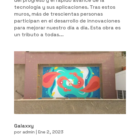
del progreso y el rápido avance de la
tecnología y sus aplicaciones. Tras estos
muros, más de trescientas personas
participan en el desarrollo de innovaciones
para mejorar nuestro día a día. Esta obra es
un tributo a todas...
Galaxxy
por
admin
|
Ene 2, 2023