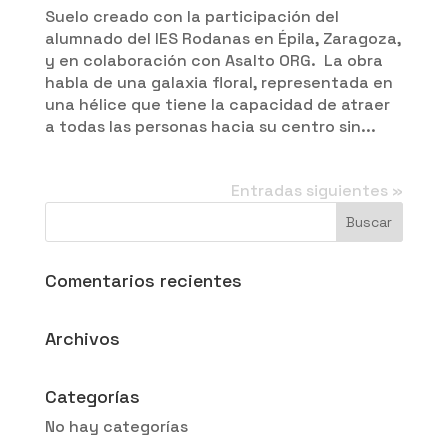
Suelo creado con la participación del
alumnado del IES Rodanas en Épila, Zaragoza,
y en colaboración con Asalto ORG. La obra
habla de una galaxia floral, representada en
una hélice que tiene la capacidad de atraer
a todas las personas hacia su centro sin...
Entradas siguientes »
Comentarios recientes
Archivos
Categorías
No hay categorías